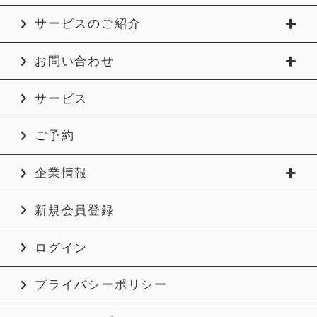
サービスのご紹介
お問い合わせ
サービス
ご予約
企業情報
新規会員登録
ログイン
プライバシーポリシー