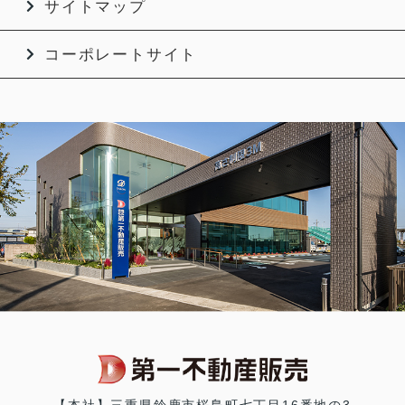
サイトマップ
コーポレートサイト