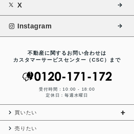
X
Instagram
不動産に関するお問い合わせは
カスタマーサービスセンター（CSC）まで
受付時間：10:00 - 18:00
定休日：毎週水曜日
買いたい
売りたい