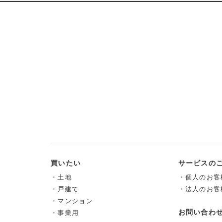
買いたい
サービスの
・土地
・個人のお客
・戸建て
・法人のお客
・マンション
お問い合わ
・事業用