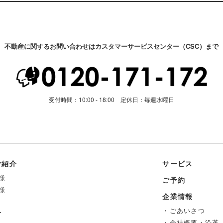
不動産に関するお問い合わせはカスタマーサービスセンター（CSC）まで
受付時間：10:00 - 18:00 定休日：毎週水曜日
ご紹介
サービス
様
ご予約
様
企業情報
・ごあいさつ
せ
・会社概要・沿革