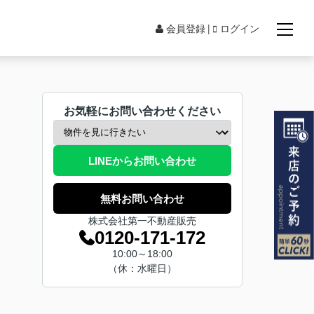
会員登録
ログイン
お気軽にお問い合わせください
LINEからお問い合わせ
無料お問い合わせ
株式会社第一不動産販売
0120-171-172
10:00～18:00
（休：水曜日）