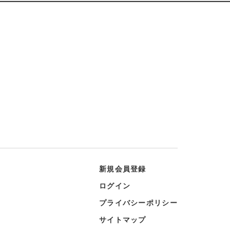
新規会員登録
ログイン
プライバシーポリシー
サイトマップ