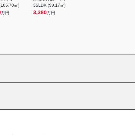
(105.70㎡)
3SLDK (99.17㎡)
0
3,380
万円
万円