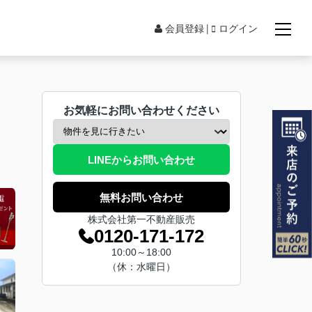
会員登録
ログイン
お気軽にお問い合わせください
LINEからお問い合わせ
無料お問い合わせ
株式会社第一不動産販売
0120-171-172
10:00～18:00
（休：水曜日）