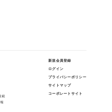
新規会員登録
ログイン
プライバシーポリシー
サイトマップ
コーポレートサイト
規範
情報