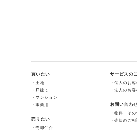
買いたい
サービスの
・土地
・個人のお客
・戸建て
・法人のお客
・マンション
お問い合わ
・事業用
・物件・その
売りたい
・売却のご相
・売却仲介