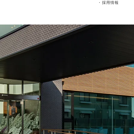
・採用情報