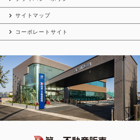
サイトマップ
コーポレートサイト