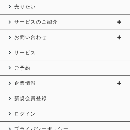
売りたい
サービスのご紹介
お問い合わせ
サービス
ご予約
企業情報
新規会員登録
ログイン
プライバシーポリシー