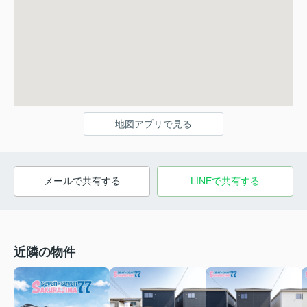
地図アプリで見る
メールで共有する
LINEで共有する
近隣の物件