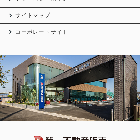
サイトマップ
コーポレートサイト