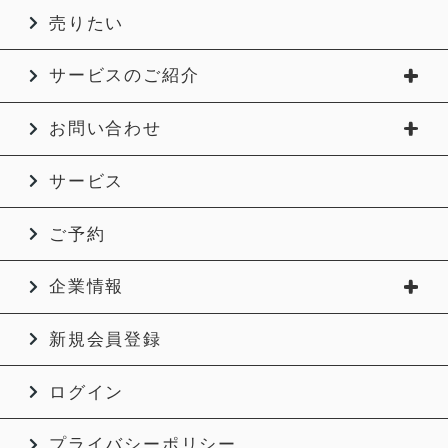
売りたい
サービスのご紹介
お問い合わせ
サービス
ご予約
企業情報
新規会員登録
ログイン
プライバシーポリシー