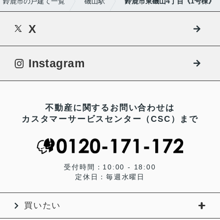
鈴鹿市の戸建て一覧
磯山駅
鈴鹿市東磯山4丁目《1号棟》
X
Instagram
不動産に関するお問い合わせは
カスタマーサービスセンター（CSC）まで
受付時間：10:00 - 18:00
定休日：毎週水曜日
買いたい