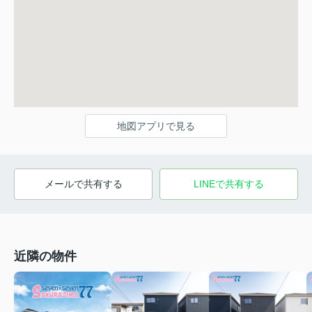
地図アプリで見る
メールで共有する
LINEで共有する
近隣の物件