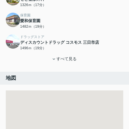
1326ｍ（17分）
保育園
愛和保育園
1482ｍ（19分）
ドラッグストア
ディスカウントドラッグ コスモス 三日市店
1496ｍ（19分）
すべて見る
地図