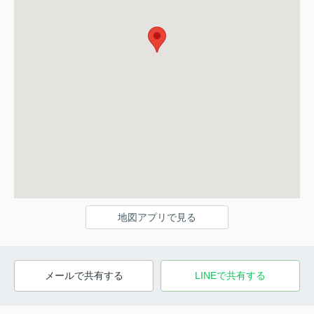
地図アプリで見る
メールで共有する
LINEで共有する