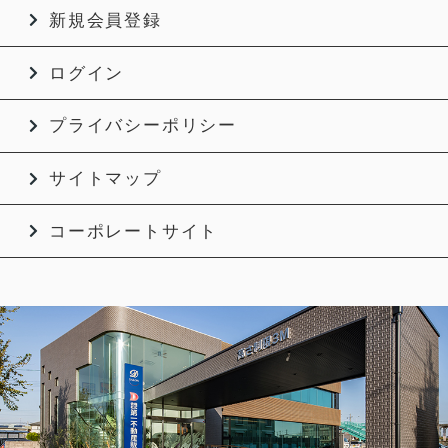
新規会員登録
ログイン
プライバシーポリシー
サイトマップ
コーポレートサイト