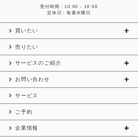
受付時間：10:00 - 18:00
定休日：毎週水曜日
買いたい
売りたい
サービスのご紹介
お問い合わせ
サービス
ご予約
企業情報