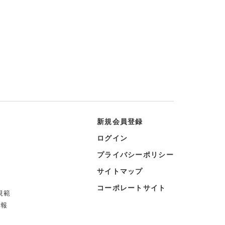
新規会員登録
ログイン
プライバシーポリシー
サイトマップ
コーポレートサイト
規範
情報