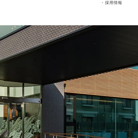
・採用情報