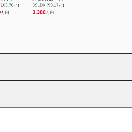
(105.70㎡)
3SLDK (99.17㎡)
0
3,380
万円
万円