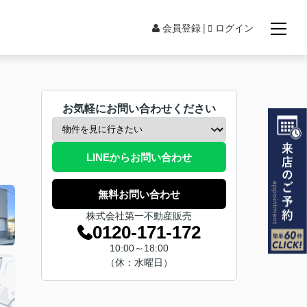
会員登録
ログイン
お気軽にお問い合わせください
LINEからお問い合わせ
無料お問い合わせ
株式会社第一不動産販売
0120-171-172
10:00～18:00
（休：水曜日）