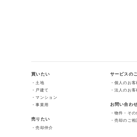
買いたい
サービスの
・土地
・個人のお客
・戸建て
・法人のお客
・マンション
お問い合わ
・事業用
・物件・その
売りたい
・売却のご相
・売却仲介