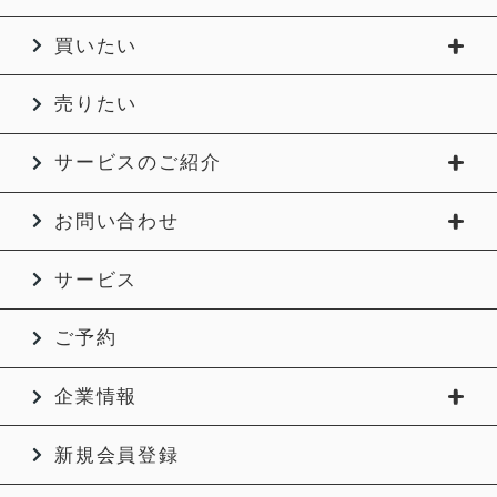
買いたい
売りたい
サービスのご紹介
お問い合わせ
サービス
ご予約
企業情報
新規会員登録