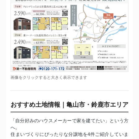
画像をクリックすると大きく表示できます
おすすめ土地情報｜亀山市・鈴鹿市エリア
「自分好みのハウスメーカーで家を建てたい」という方
へ。
住まいづくりにぴったりな分譲地を4件ご紹介していま