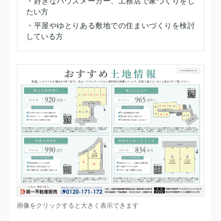
・好きなハウスメーカー、工務店で家づくりをし
たい方
・平屋やゆとりある敷地での住まいづくりを検討
している方
画像をクリックすると大きく表示できます