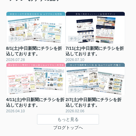
チラシ
チラシ
8/1(土)中日新聞にチラシを折
7/11(土)中日新聞にチラシを折
込しております。
込しております。
2026.07.28
2026.07.10
チラシ
チラシ
4/11(土)中日新聞にチラシを折
2/7(土)中日新聞にチラシを折
込しております。
込しております。
2026.04.10
2026.02.06
もっと見る
ブログトップへ