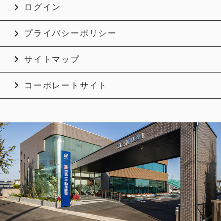
ログイン
プライバシーポリシー
サイトマップ
コーポレートサイト