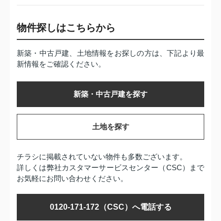
物件探しはこちらから
新築・中古戸建、土地情報をお探しの方は、下記より最
新情報をご確認ください。
新築・中古戸建を探す
土地を探す
チラシに掲載されていない物件も多数ございます。
詳しくは弊社カスタマーサービスセンター（CSC）まで
お気軽にお問い合わせください。
0120-171-172（CSC）へ電話する