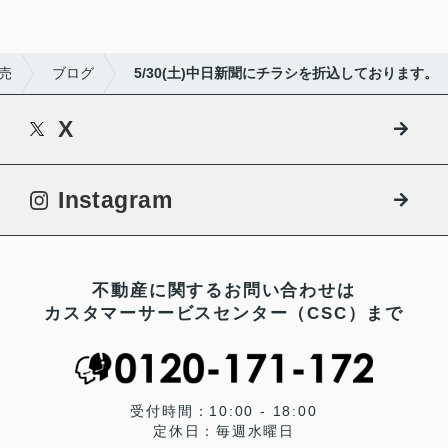
売
ブログ
5/30(土)中日新聞にチラシを折込しております。
X
Instagram
不動産に関するお問い合わせは
カスタマーサービスセンター（CSC）まで
受付時間：10:00 - 18:00
定休日：毎週水曜日