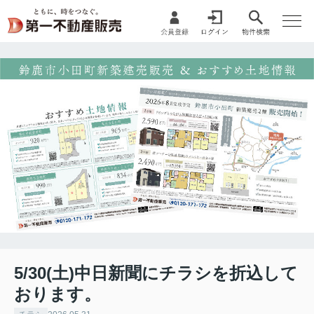
5/30(土)中日新聞にチラシを折込して
おります。