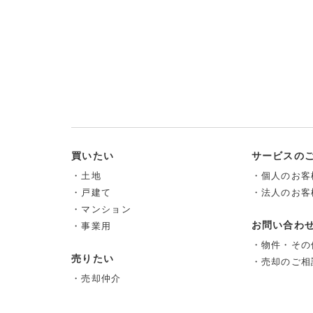
買いたい
サービスの
・土地
・個人のお客
・戸建て
・法人のお客
・マンション
お問い合わ
・事業用
・物件・その
売りたい
・売却のご相
・売却仲介