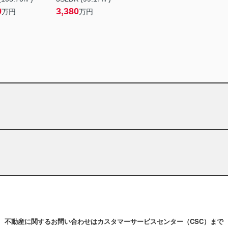
0
3,380
万円
万円
不動産に関するお問い合わせはカスタマーサービスセンター（CSC）まで