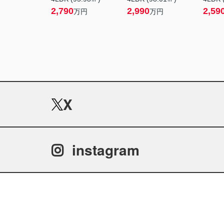
2,790
2,990
2,59
万円
万円
X
instagram