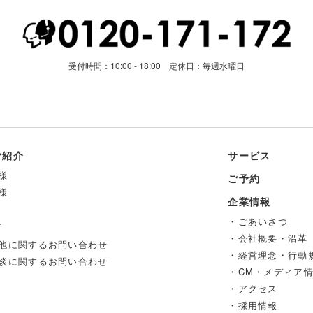
受付時間：10:00 - 18:00 定休日：毎週水曜日
ご紹介
サービス
様
ご予約
様
企業情報
・ごあいさつ
せ
・会社概要・沿革
他に関するお問い合わせ
・経営理念・行動
談に関するお問い合わせ
・CM・メディア
・アクセス
・採用情報