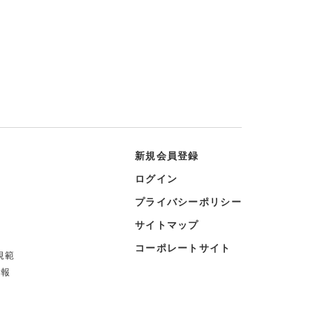
新規会員登録
ログイン
プライバシーポリシー
サイトマップ
コーポレートサイト
規範
情報