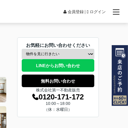
会員登録
ログイン
お気軽にお問い合わせください
LINEからお問い合わせ
無料お問い合わせ
株式会社第一不動産販売
0120-171-172
10:00～18:00
（休：水曜日）