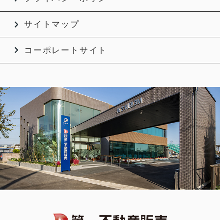
サイトマップ
コーポレートサイト