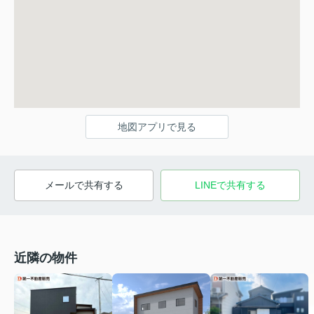
地図アプリで見る
メールで共有する
LINEで共有する
近隣の物件