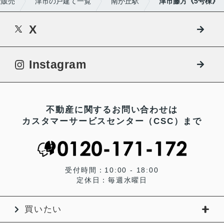
産販売
津市の戸建て一覧
南が丘駅
津市藤方《5号棟》
X
Instagram
不動産に関するお問い合わせは
カスタマーサービスセンター（CSC）まで
受付時間：10:00 - 18:00
定休日：毎週水曜日
買いたい