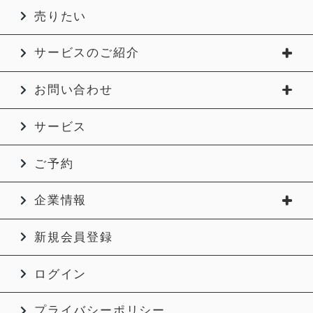
売りたい
サービスのご紹介
お問い合わせ
サービス
ご予約
企業情報
新規会員登録
ログイン
プライバシーポリシー