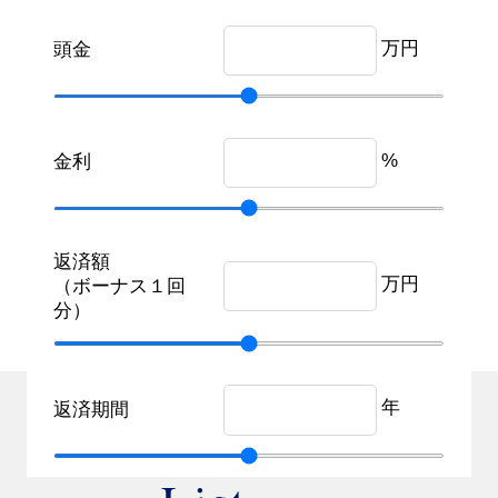
万円
頭金
%
金利
返済額
万円
（ボーナス１回
分）
年
返済期間