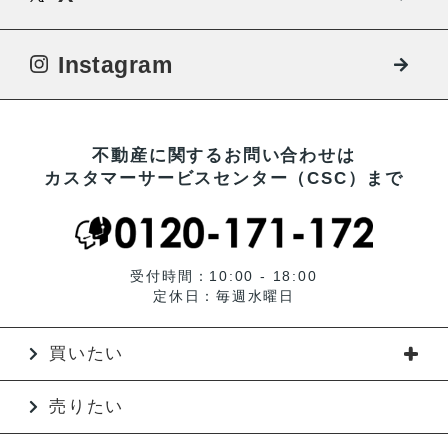
Instagram
不動産に関するお問い合わせは
カスタマーサービスセンター（CSC）まで
受付時間：10:00 - 18:00
定休日：毎週水曜日
買いたい
売りたい