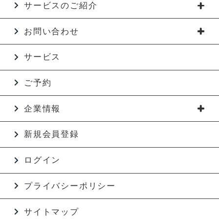
サービスのご紹介
お問い合わせ
サービス
ご予約
企業情報
新規会員登録
ログイン
プライバシーポリシー
サイトマップ