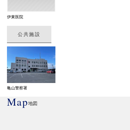
伊東医院
公共施設
亀山警察署
Map
地図