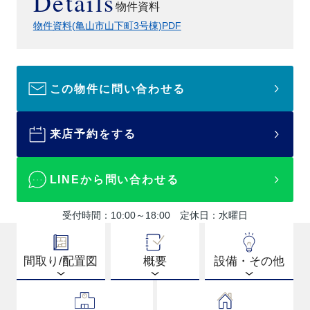
Details
物件資料
物件資料(亀山市山下町3号棟)PDF
この物件に問い合わせる
来店予約をする
LINEから問い合わせる
受付時間：10:00～18:00 定休日：水曜日
間取り/配置図
概要
設備・その他