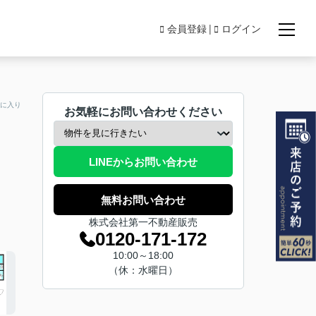
会員登録
ログイン
に入り
お気軽にお問い合わせください
LINEからお問い合わせ
無料お問い合わせ
株式会社第一不動産販売
0120-171-172
10:00～18:00
（休：水曜日）