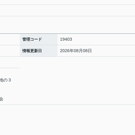
19403
管理コード
2026年08月08日
情報更新日
番地の３
会