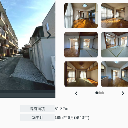
51.82㎡
専有面積
1983年6月(築43年)
築年月