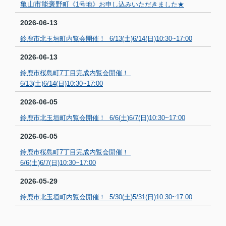
亀山市能褒野
町《1号地》お申し込みいただきました★
2026-06-13
鈴鹿市北玉垣町内覧会開催！ 6/13(土)6/14(日)10:30~17:00
2026-06-13
鈴鹿市桜島町7丁目完成内覧会開催！
6/13(土)6/14(日)10:30~17:00
2026-06-05
鈴鹿市北玉垣町内覧会開催！ 6/6(土)6/7(日)10:30~17:00
2026-06-05
鈴鹿市桜島町7丁目完成内覧会開催！
6/6(土)6/7(日)10:30~17:00
2026-05-29
鈴鹿市北玉垣町内覧会開催！ 5/30(土)5/31(日)10:30~17:00