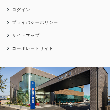
ログイン
プライバシーポリシー
サイトマップ
コーポレートサイト