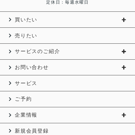
定休日：毎週水曜日
買いたい
売りたい
サービスのご紹介
お問い合わせ
サービス
ご予約
企業情報
新規会員登録