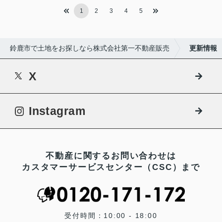
1
2
3
4
5
鈴鹿市で土地をお探しなら株式会社第一不動産販売
更新情報
X
Instagram
不動産に関するお問い合わせは
カスタマーサービスセンター（CSC）まで
受付時間：10:00 - 18:00