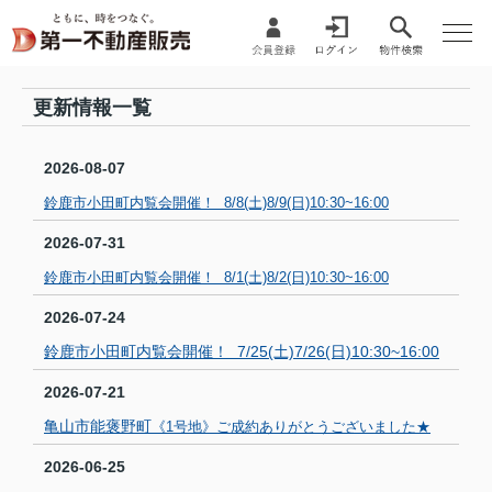
更新情報一覧
2026-08-07
鈴鹿市小田町内覧会開催！ 8/8(土)8/9(日)10:30~16:00
2026-07-31
鈴鹿市小田町内覧会開催！ 8/1(土)8/2(日)10:30~16:00
2026-07-24
鈴鹿市小田町内覧会開催！ 7/25(土)7/26(日)10:30~16:00
2026-07-21
亀山市能褒野町
《1号地》ご成約ありがとうございました★
2026-06-25