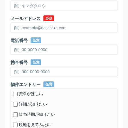
メールアドレス
必須
電話番号
任意
携帯番号
任意
物件エントリー
任意
資料がほしい
詳細が知りたい
販売時期が知りたい
現地を見てみたい