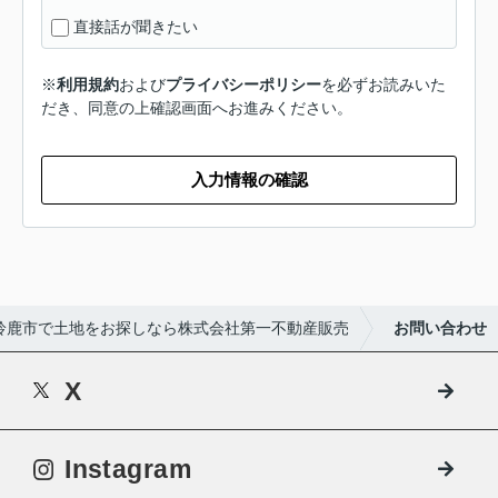
直接話が聞きたい
※
利用規約
および
プライバシーポリシー
を必ずお読みいた
だき、同意の上確認画面へお進みください。
入力情報の確認
鈴鹿市で土地をお探しなら株式会社第一不動産販売
お問い合わせ
X
Instagram