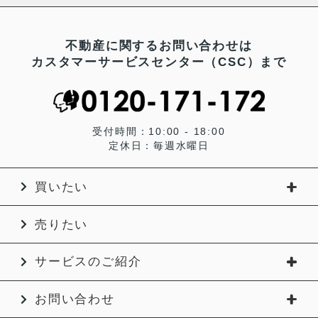
不動産に関するお問い合わせは
カスタマーサービスセンター（CSC）まで
受付時間：10:00 - 18:00
定休日：毎週水曜日
買いたい
売りたい
サービスのご紹介
お問い合わせ