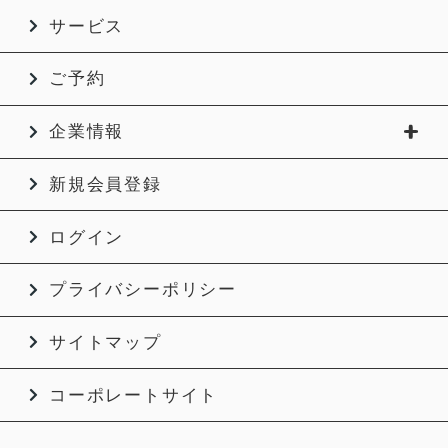
サービス
ご予約
企業情報
新規会員登録
ログイン
プライバシーポリシー
サイトマップ
コーポレートサイト