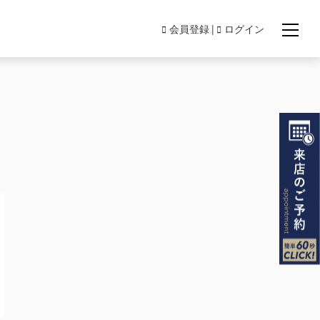
会員登録
ログイン