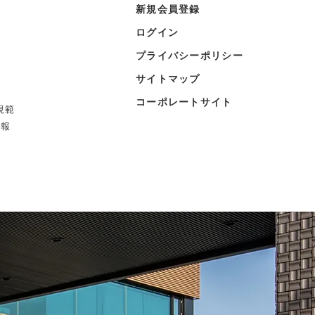
新規会員登録
ログイン
プライバシーポリシー
サイトマップ
コーポレートサイト
規範
情報