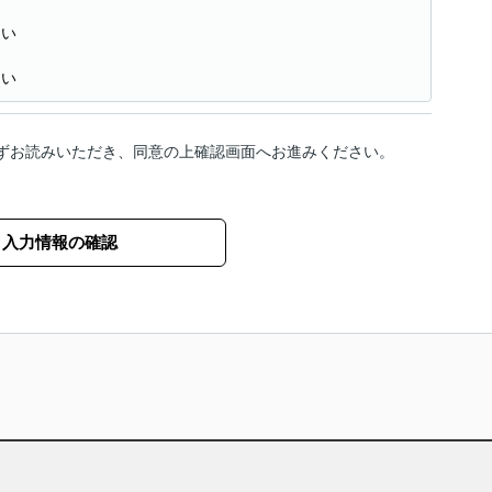
たい
たい
ずお読みいただき、同意の上確認画面へお進みください。
入力情報の確認