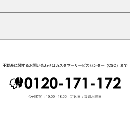
不動産に関するお問い合わせはカスタマーサービスセンター（CSC）まで
受付時間：10:00 - 18:00 定休日：毎週水曜日