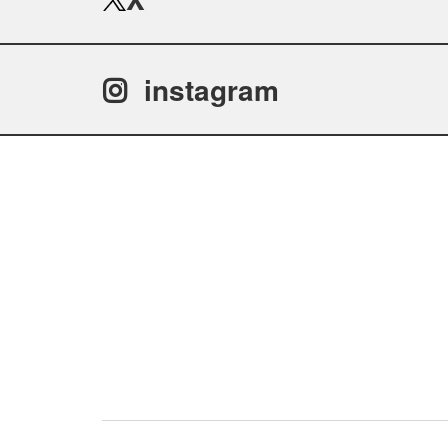
instagram