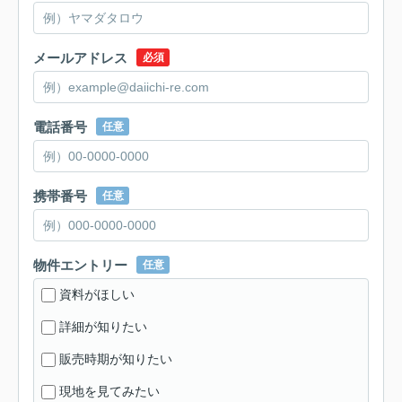
メールアドレス
必須
電話番号
任意
携帯番号
任意
物件エントリー
任意
資料がほしい
詳細が知りたい
販売時期が知りたい
現地を見てみたい