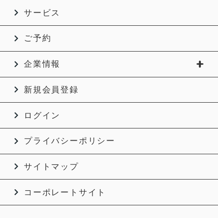
サービス
ご予約
企業情報
新規会員登録
ログイン
プライバシーポリシー
サイトマップ
コーポレートサイト