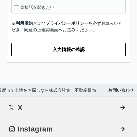
直接話が聞きたい
※
利用規約
および
プライバシーポリシー
を必ずお読みいた
だき、同意の上確認画面へお進みください。
入力情報の確認
鈴鹿市で土地をお探しなら株式会社第一不動産販売
お問い合わせ
X
Instagram