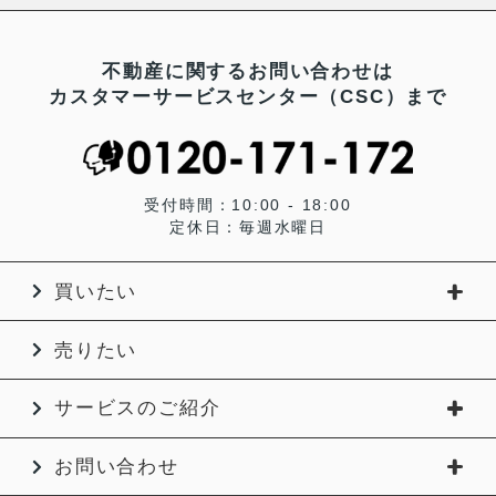
不動産に関するお問い合わせは
カスタマーサービスセンター（CSC）まで
受付時間：10:00 - 18:00
定休日：毎週水曜日
買いたい
売りたい
サービスのご紹介
お問い合わせ