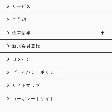
サービス
ご予約
企業情報
新規会員登録
ログイン
プライバシーポリシー
サイトマップ
コーポレートサイト