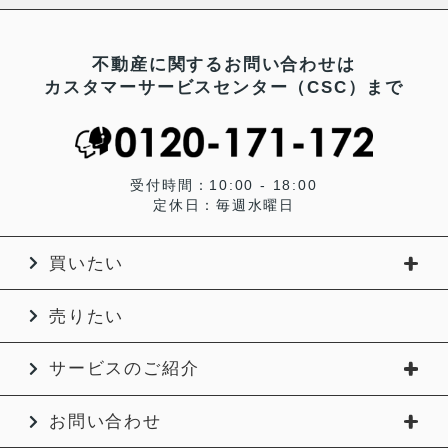
不動産に関するお問い合わせは
カスタマーサービスセンター（CSC）まで
受付時間：10:00 - 18:00
定休日：毎週水曜日
買いたい
売りたい
サービスのご紹介
お問い合わせ