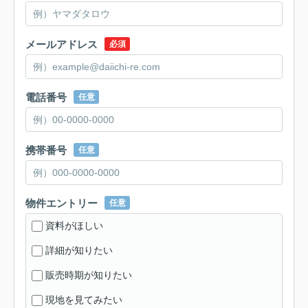
メールアドレス
必須
電話番号
任意
携帯番号
任意
物件エントリー
任意
資料がほしい
詳細が知りたい
販売時期が知りたい
現地を見てみたい