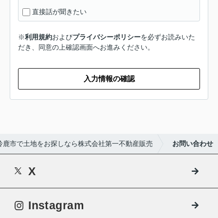
直接話が聞きたい
※
利用規約
および
プライバシーポリシー
を必ずお読みいた
だき、同意の上確認画面へお進みください。
入力情報の確認
鈴鹿市で土地をお探しなら株式会社第一不動産販売
お問い合わせ
X
Instagram