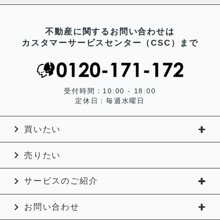
不動産に関するお問い合わせは
カスタマーサービスセンター（CSC）まで
受付時間：10:00 - 18:00
定休日：毎週水曜日
買いたい
売りたい
サービスのご紹介
お問い合わせ