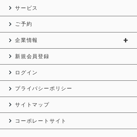
サービス
ご予約
企業情報
新規会員登録
ログイン
プライバシーポリシー
サイトマップ
コーポレートサイト