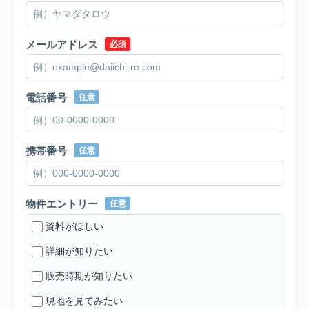
メールアドレス
必須
電話番号
任意
携帯番号
任意
物件エントリー
任意
資料がほしい
詳細が知りたい
販売時期が知りたい
現地を見てみたい