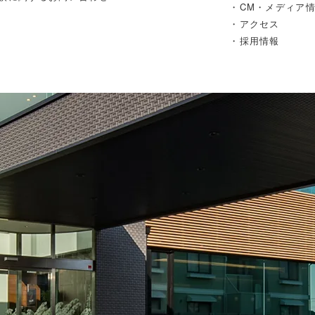
・CM・メディア
・アクセス
・採用情報