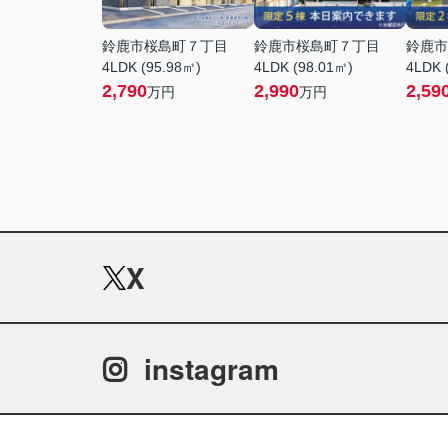
鈴鹿市桜島町７丁目
鈴鹿市桜島町７丁目
鈴鹿市
4LDK (95.98㎡)
4LDK (98.01㎡)
4LDK 
2,790
2,990
2,59
万円
万円
X
instagram