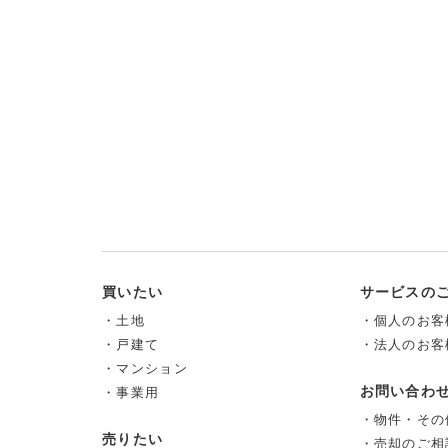
買いたい
サービスの
・土地
・個人のお客
・戸建て
・法人のお客
・マンション
お問い合わ
・事業用
・物件・その
売りたい
・売却のご相