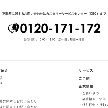
不動産に関するお問い合わせはカスタマーサービスセンター（CSC）まで
受付時間：10:00 - 18:00 定休日：毎週水曜日
ご紹介
サービス
様
ご予約
様
企業情報
・ごあいさつ
せ
・会社概要・沿革
他に関するお問い合わせ
・経営理念・行動
談に関するお問い合わせ