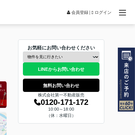
会員登録
ログイン
お気軽にお問い合わせください
LINEからお問い合わせ
無料お問い合わせ
株式会社第一不動産販売
0120-171-172
10:00～18:00
（休：水曜日）