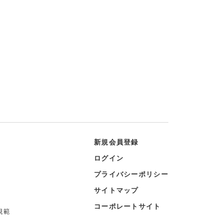
新規会員登録
ログイン
プライバシーポリシー
サイトマップ
コーポレートサイト
規範