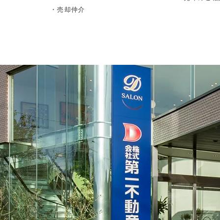
・売却仲介