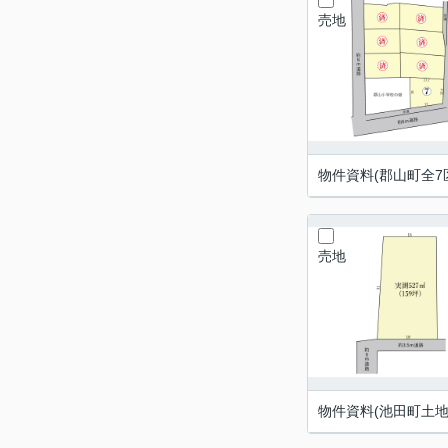
売地
物件資料(郡山町全7区
売地
物件資料(池田町土地)