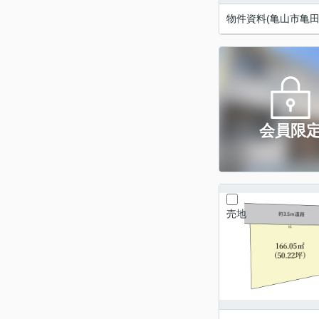
物件資料(亀山市亀田町
会員限
売地