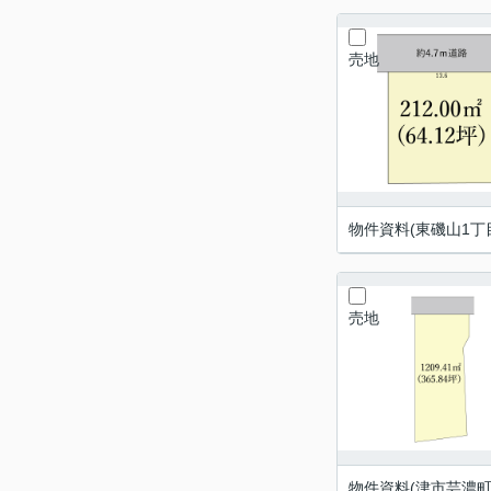
売地
物件資料(東磯山1丁目
売地
物件資料(津市芸濃町