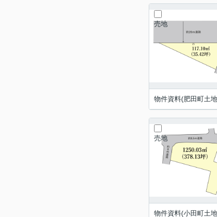
売地
物件資料(肥田町土地)
売地
物件資料(小田町土地)