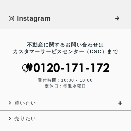
Instagram
不動産に関するお問い合わせは
カスタマーサービスセンター（CSC）まで
受付時間：10:00 - 18:00
定休日：毎週水曜日
買いたい
売りたい