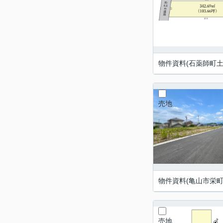
物件資料(石薬師町土
売地
物件資料(亀山市栄町
売地