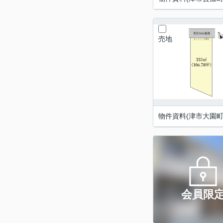
売地
物件資料(津市大園町
会員限