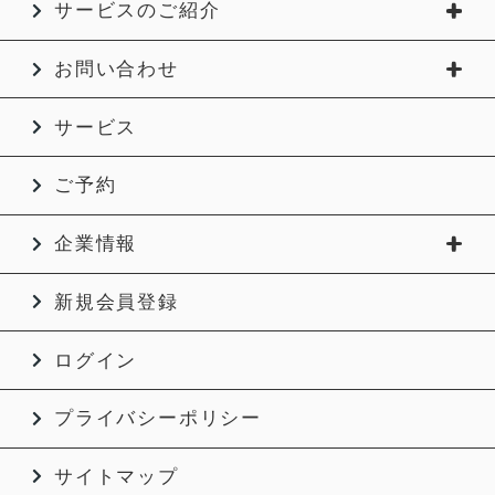
サービスのご紹介
お問い合わせ
サービス
ご予約
企業情報
新規会員登録
ログイン
プライバシーポリシー
サイトマップ