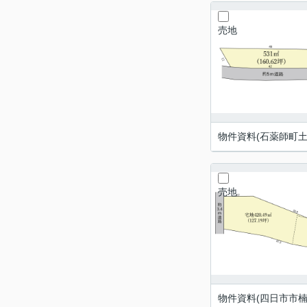
売地
物件資料(石薬師町土
売地
物件資料(四日市市楠