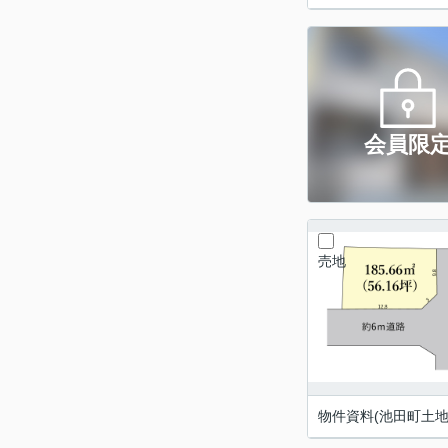
会員限
売地
物件資料(池田町土地)