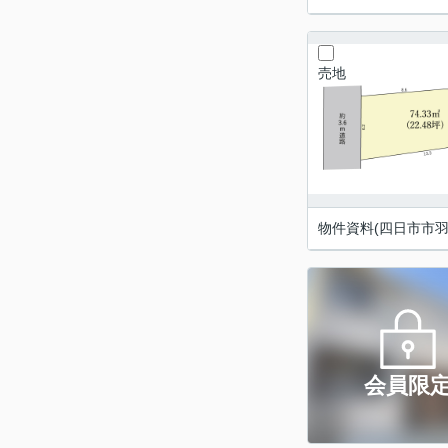
売地
物件資料(四日市市羽
会員限