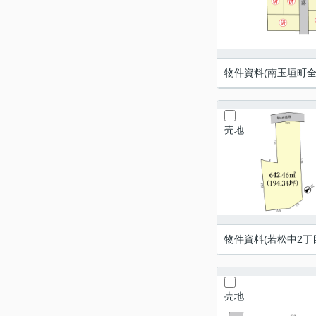
物件資料(南玉垣町全9
売地
物件資料(若松中2丁目
売地