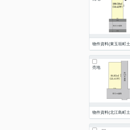
物件資料(東玉垣町土
売地
物件資料(北江島町土