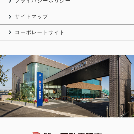
プライバシーポリシー
サイトマップ
コーポレートサイト