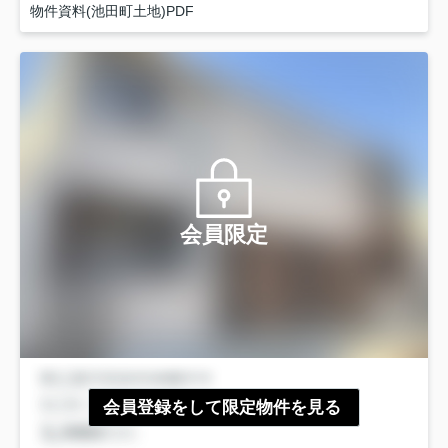
物件資料(池田町土地)PDF
会員限定
会員登録をして限定物件を見る