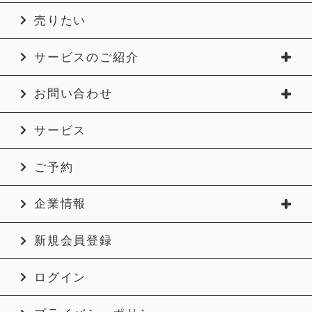
売りたい
サービスのご紹介
お問い合わせ
サービス
ご予約
企業情報
新規会員登録
ログイン