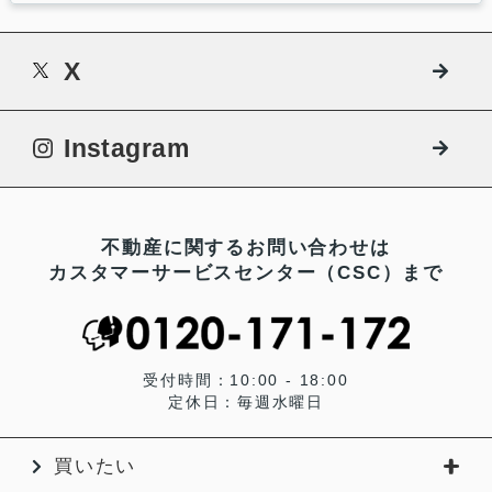
X
Instagram
不動産に関するお問い合わせは
カスタマーサービスセンター（CSC）まで
受付時間：10:00 - 18:00
定休日：毎週水曜日
買いたい