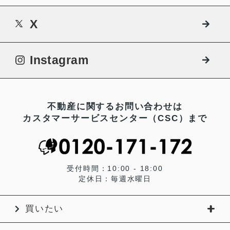
X
Instagram
不動産に関するお問い合わせは
カスタマーサービスセンター（CSC）まで
受付時間：10:00 - 18:00
定休日：毎週水曜日
買いたい