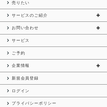
売りたい
サービスのご紹介
お問い合わせ
サービス
ご予約
企業情報
新規会員登録
ログイン
プライバシーポリシー