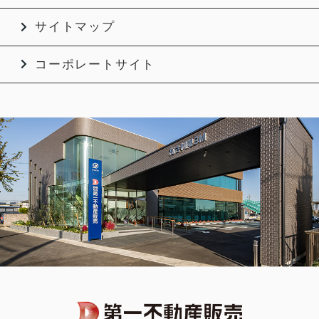
サイトマップ
コーポレートサイト