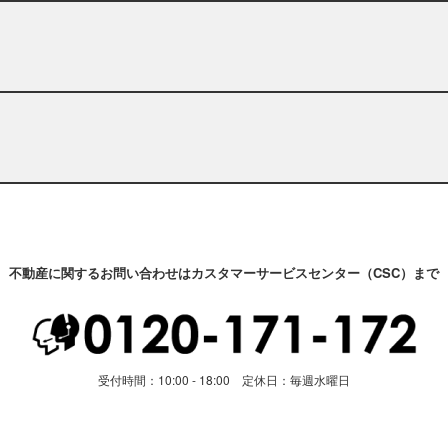
不動産に関するお問い合わせはカスタマーサービスセンター（CSC）まで
受付時間：10:00 - 18:00 定休日：毎週水曜日