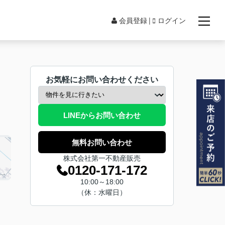
会員登録
ログイン
お気軽にお問い合わせください
LINEからお問い合わせ
無料お問い合わせ
株式会社第一不動産販売
0120-171-172
10:00～18:00
（休：水曜日）