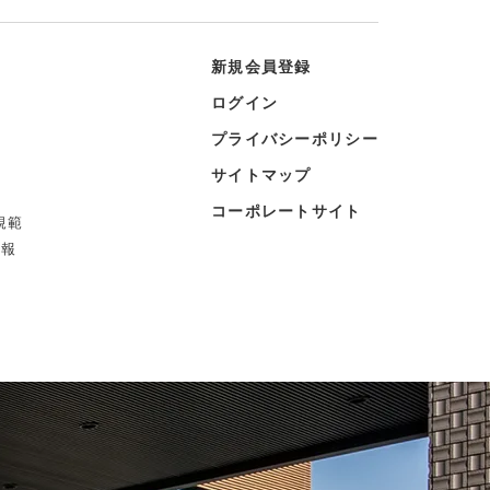
新規会員登録
ログイン
プライバシーポリシー
サイトマップ
コーポレートサイト
規範
情報