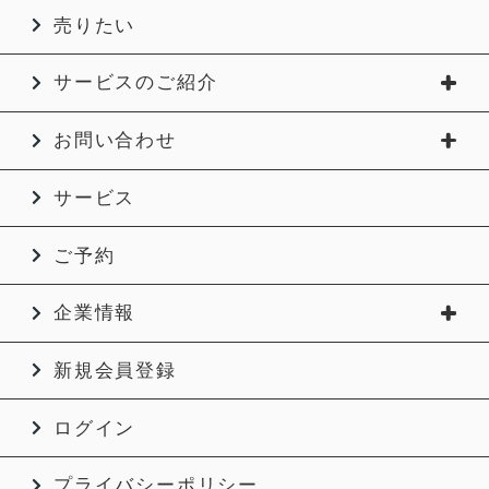
売りたい
サービスのご紹介
お問い合わせ
サービス
ご予約
企業情報
新規会員登録
ログイン
プライバシーポリシー