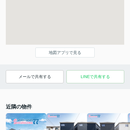
地図アプリで見る
メールで共有する
LINEで共有する
近隣の物件