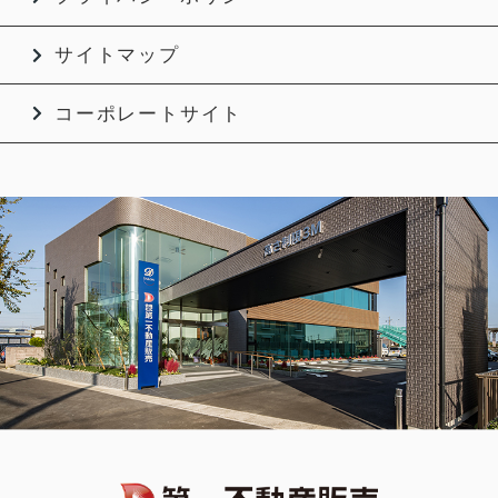
サイトマップ
コーポレートサイト