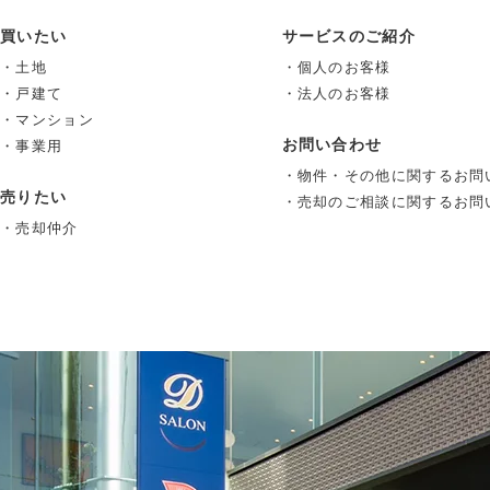
買いたい
サービスのご紹介
・土地
・個人のお客様
・戸建て
・法人のお客様
・マンション
お問い合わせ
・事業用
・物件・その他に関するお問
売りたい
・売却のご相談に関するお問
・売却仲介