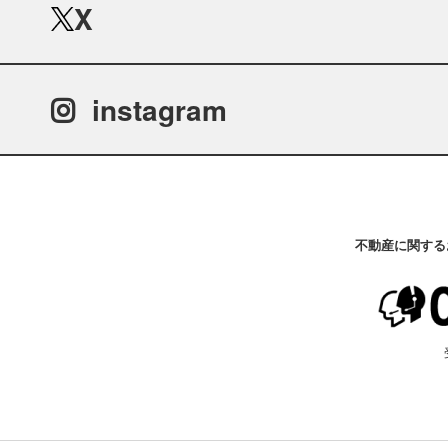
X
instagram
不動産に関する