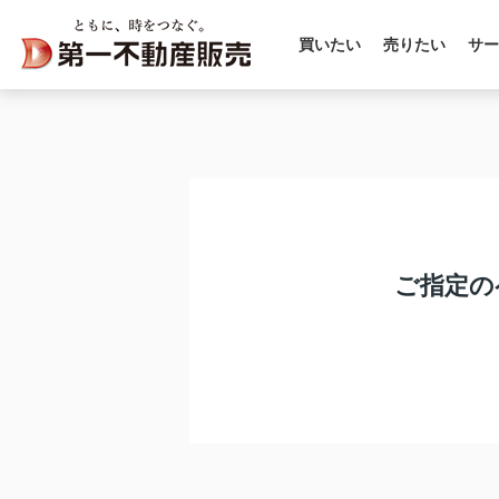
買いたい
売りたい
サー
ご指定の