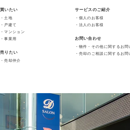
買いたい
サービスのご紹介
・土地
・個人のお客様
・戸建て
・法人のお客様
・マンション
お問い合わせ
・事業用
・物件・その他に関するお問
売りたい
・売却のご相談に関するお問
・売却仲介