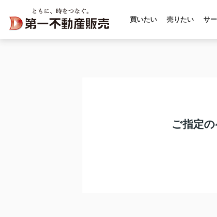
買いたい
売りたい
サー
ご指定の