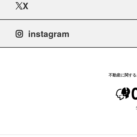
X
instagram
不動産に関する