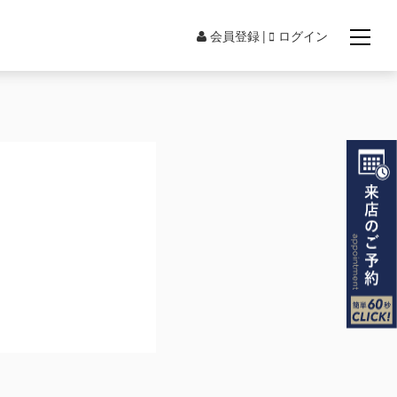
会員登録
ログイン