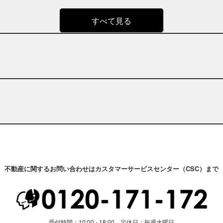
すべて見る
不動産に関するお問い合わせはカスタマーサービスセンター（CSC）まで
受付時間：10:00 - 18:00 定休日：毎週水曜日