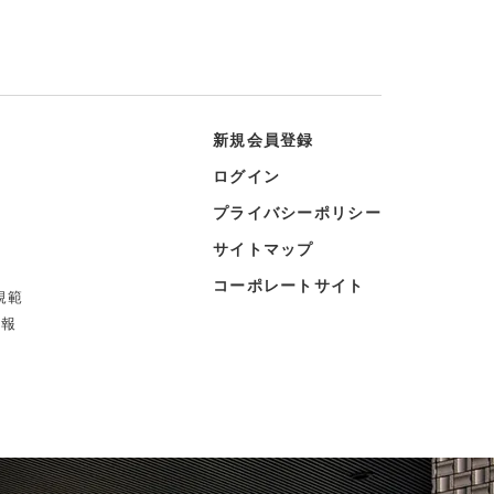
新規会員登録
ログイン
プライバシーポリシー
サイトマップ
コーポレートサイト
規範
情報