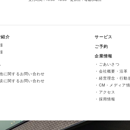
ご紹介
サービス
様
ご予約
様
企業情報
・ごあいさつ
せ
・会社概要・沿革
他に関するお問い合わせ
・経営理念・行動
談に関するお問い合わせ
・CM・メディア
・アクセス
・採用情報