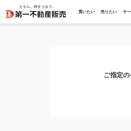
買いたい
売りたい
サー
ご指定の