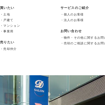
買いたい
サービスのご紹介
・土地
・個人のお客様
・戸建て
・法人のお客様
・マンション
お問い合わせ
・事業用
・物件・その他に関するお問
売りたい
・売却のご相談に関するお問
・売却仲介