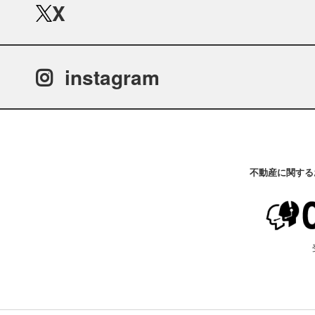
X
instagram
不動産に関する