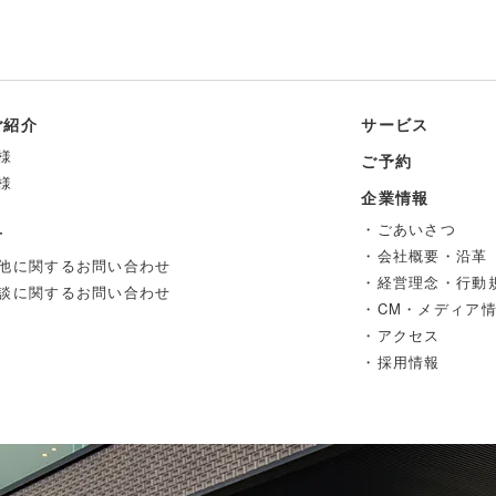
ご紹介
サービス
様
ご予約
様
企業情報
・ごあいさつ
せ
・会社概要・沿革
他に関するお問い合わせ
・経営理念・行動
談に関するお問い合わせ
・CM・メディア
・アクセス
・採用情報