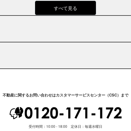
すべて見る
不動産に関するお問い合わせはカスタマーサービスセンター（CSC）まで
受付時間：10:00 - 18:00 定休日：毎週水曜日