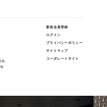
新規会員登録
ログイン
プライバシーポリシー
サイトマップ
コーポレートサイト
規範
情報