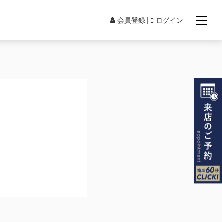
会員登録
ログイン