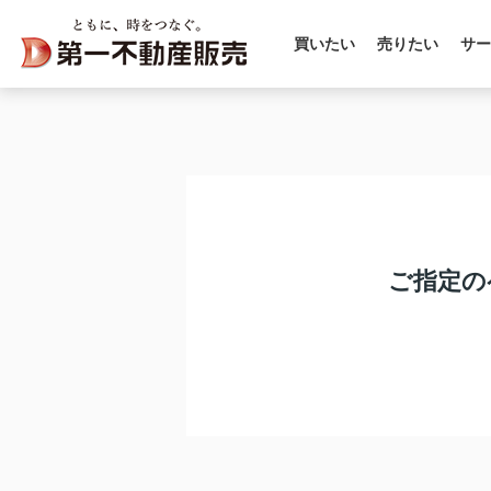
買いたい
売りたい
サー
ご指定の