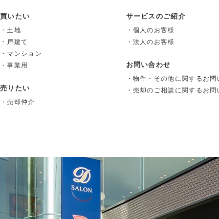
買いたい
サービスのご紹介
・土地
・個人のお客様
・戸建て
・法人のお客様
・マンション
お問い合わせ
・事業用
・物件・その他に関するお問
売りたい
・売却のご相談に関するお問
・売却仲介