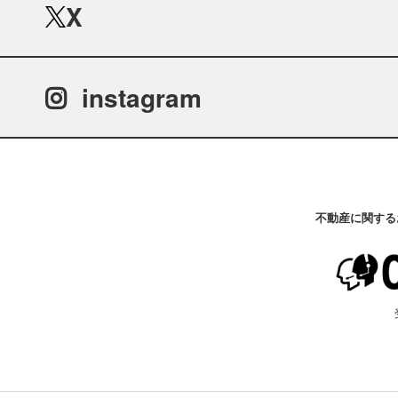
X
instagram
不動産に関する