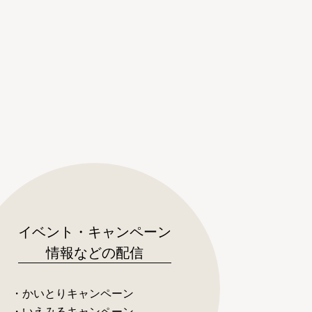
イベント・キャンペーン
情報などの配信
・かいとりキャンペーン
・いえみるキャンペーン