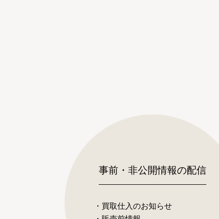
事前・非公開情報の配信
・買取仕入のお知らせ
・販売前情報