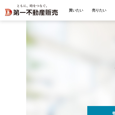
買いたい
売りたい