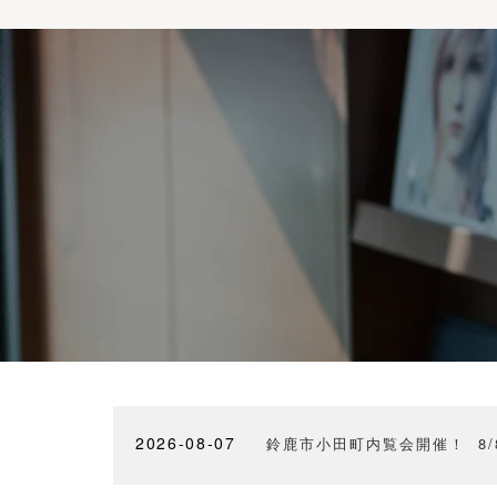
2026-08-07
鈴鹿市小田町内覧会開催！ 8/8(土)