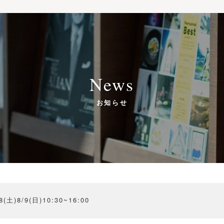
News
お知らせ
8/9(日)10:30~16:00