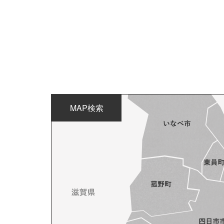
MAP検索