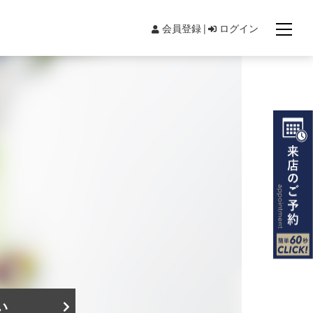
会員登録
ログイン
。
い