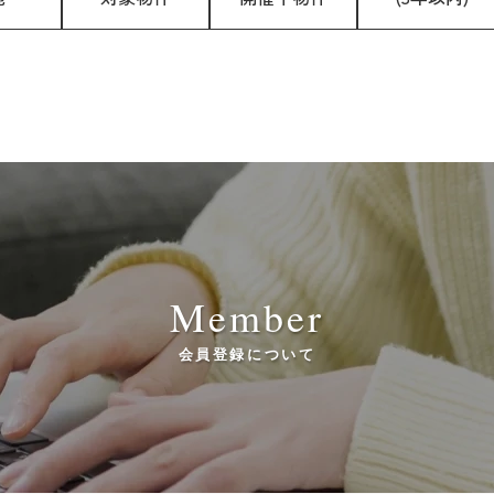
Member
会員登録について