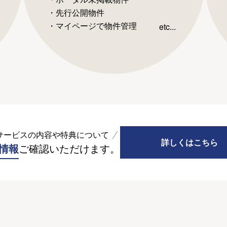
・先行公開物件
・マイページで物件管理
etc...
サービスの内容や特典について
詳しくはこちら
情報
ご確認いただけます。