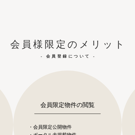
会員様限定のメリット
- 会員登録について -
会員限定物件の閲覧
・会員限定公開物件
・ポータル未掲載物件